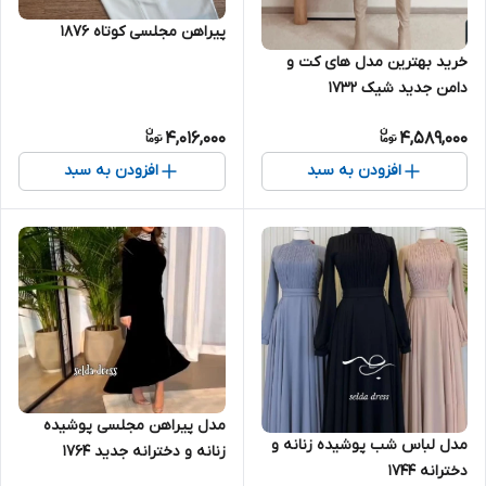
پیراهن مجلسی کوتاه ۱۸۷۶
خرید بهترین مدل های کت و
دامن جدید شیک ۱۷۳۲
4,016,000
4,589,000
افزودن به سبد
افزودن به سبد
مدل پیراهن مجلسی پوشیده
مدل لباس شب پوشیده زنانه و
زنانه و دخترانه جدید ۱۷۶۴
دخترانه ۱۷۴۴