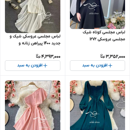
لباس مجلسی کوتاه شیک
لباس مجلسی عروسکی شیک و
مجلسی عروسکی ۱۲۷۲
جدید ۱۴۰۰ پیراهن زنانه و
دخترانه ۱۲۶۸
4,393,000
3,352,000
افزودن به سبد
افزودن به سبد