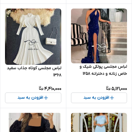
لباس مجلسی پولکی شیک و
لباس مجلسی کوتاه جذاب سفید
خاص زنانه و دخترانه ۱۲۵۸
۱۳۶۸
4,410,000
5,121,000
افزودن به سبد
افزودن به سبد