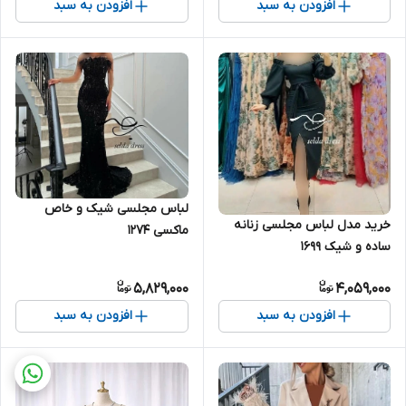
افزودن به سبد
افزودن به سبد
لباس مجلسی شیک و خاص
خرید مدل لباس مجلسی زنانه
ماکسی ۱۲۷۴
ساده و شیک ۱۶۹۹
5,829,000
4,059,000
افزودن به سبد
افزودن به سبد