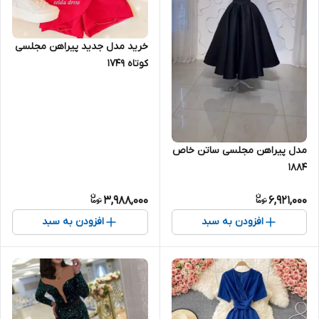
خرید مدل جدید پیراهن مجلسی
کوتاه ۱۷۴۹
مدل پیراهن مجلسی ساتن خاص
۱۸۸۴
3,988,000
6,921,000
افزودن به سبد
افزودن به سبد