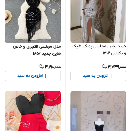
خرید لباس مجلسی پولکی شیک
مدل مجلسی لاکچری و خاص
و باکلاس ۱۳۰۲
شاین جدید ۱۸۵۶
4,190,000
4,749,000
افزودن به سبد
افزودن به سبد