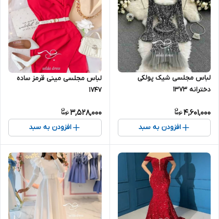
لباس مجلسی شیک پولکی
لباس مجلسی مینی قرمز ساده
دخترانه ۱۳۷۳
۱۷۴۷
3,528,000
4,601,000
افزودن به سبد
افزودن به سبد