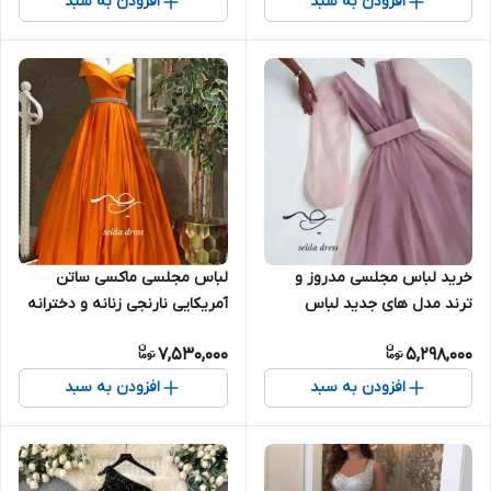
افزودن به سبد
افزودن به سبد
خرید لباس مجلسی مدروز و
لباس مجلسی ماکسی ساتن
ترند مدل های جدید لباس
آمریکایی نارنجی زنانه و دخترانه
مجلسی ۱۶۳۸
۱۶۵۸
7,530,000
5,298,000
افزودن به سبد
افزودن به سبد