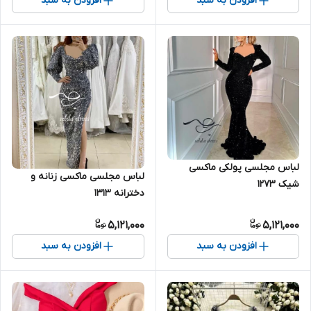
افزودن به سبد
افزودن به سبد
لباس مجلسی پولکی ماکسی
لباس مجلسی ماکسی زنانه و
شیک ۱۲۷۳
دخترانه ۱۳۱۳
5,121,000
5,121,000
افزودن به سبد
افزودن به سبد