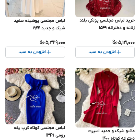
خرید لباس مجلسی پولکی بلند
لباس مجلسی پوشیده سفید
زنانه و دخترانه ۱۵۴۹
شیک و جدید ۱۹۴۴
5,329,000
5,121,000
افزودن به سبد
افزودن به سبد
لباس مجلسی کوتاه کرپ یقه
مانتو شیک و جدید اسپرت
رومی ۱۳۴۹
دخترانه کوتاه ۱۴۰۰