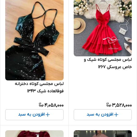
لباس مجلسی کوتاه شیک و
خاص عروسکی ۱۲۶۷
لباس مجلسی کوتاه دخترانه
فوقالعاده شیک ۱۳۴۳
4,058,000
3,528,000
افزودن به سبد
افزودن به سبد