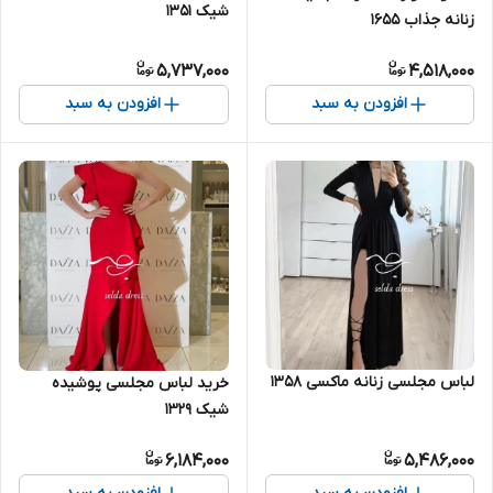
شیک ۱۳۵۱
زنانه جذاب ۱۶۵۵
5,737,000
4,518,000
افزودن به سبد
افزودن به سبد
لباس مجلسی زنانه ماکسی ۱۳۵۸
خرید لباس مجلسی پوشیده
شیک ۱۳۲۹
6,184,000
5,486,000