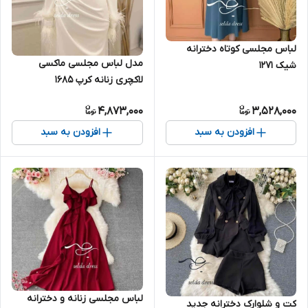
لباس مجلسی کوتاه دخترانه
مدل لباس مجلسی ماکسی
شیک ۱۲۷۱
لاکچری زنانه کرپ ۱۶۸۵
4,873,000
3,528,000
افزودن به سبد
افزودن به سبد
لباس مجلسی زنانه و دخترانه
کت و شلوارک دخترانه جدید