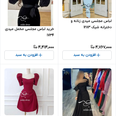
لباس مجلسی میدی زنانه و
دخترانه شیک ۱۲۸۳
خرید لباس مجلسی مخمل میدی
۱۷۳۴
4,414,000
4,767,000
افزودن به سبد
افزودن به سبد