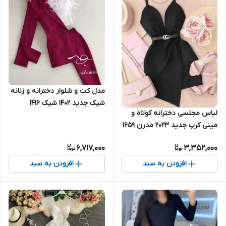
مدل کت و شلوار دخترانه و زنانه
شیک جدید ۱۴۰۲ شیک ۱۴۱۶
لباس مجلسی دخترانه کوتاه و
مینی کرپ جدید ۲۰۲۳ مدرن ۱۶۵۹
6,717,000
3,352,000
افزودن به سبد
افزودن به سبد