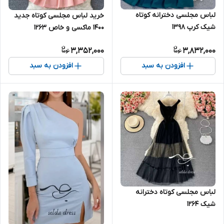
لباس مجلسی دخترانه کوتاه
خرید لباس مجلسی کوتاه جدید
شیک کرپ ۱۳۹۸
۱۴۰۰ ماکسی و خاص ۱۲۶۳
3,352,000
3,832,000
افزودن به سبد
افزودن به سبد
لباس مجلسی کوتاه دخترانه
شیک ۱۲۶۴