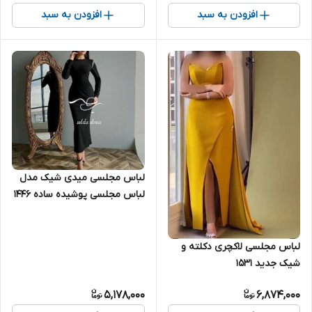
افزودن به سبد
افزودن به سبد
لباس مجلسی میدی شیک مدل
لباس مجلسی پوشیده ساده ۱۴۴۶
لباس مجلسی لاکچری دکلته و
شیک جدید ۱۵۳۱
5,178,000
6,874,000