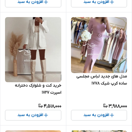
افزودن به سبد
افزودن به سبد
مدل های جدید لباس مجلسی
ساده کرپ شیک ۱۷۷۸
خرید کت و شلوارک دخترانه
اسپرت ۱۷۲۷
4,518,000
3,988,000
افزودن به سبد
افزودن به سبد