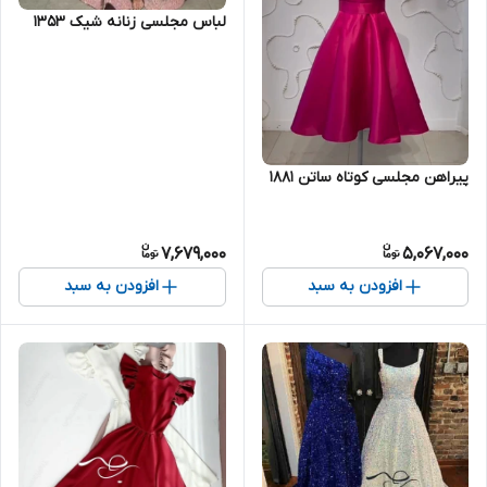
لباس مجلسی زنانه شیک ۱۳۵۳
پیراهن مجلسی کوتاه‌ ساتن ۱۸۸۱
7,679,000
5,067,000
افزودن به سبد
افزودن به سبد