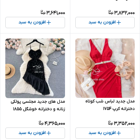
3,641,000
3,832,000
افزودن به سبد
افزودن به سبد
مدل جدید لباس شب کوتاه
مدل های جدید مجلسی پولکی
دخترانه کرپ ۱۷۵۴
زنانه و دخترانه خوشگل ۱۸۵۵
4,365,000
3,352,000
افزودن به سبد
افزودن به سبد