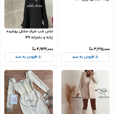
لباس شب شیک مشکی پوشیده
زنانه و دخترانه ۱۳۱۱
4,944,000
3,315,000
افزودن به سبد
افزودن به سبد