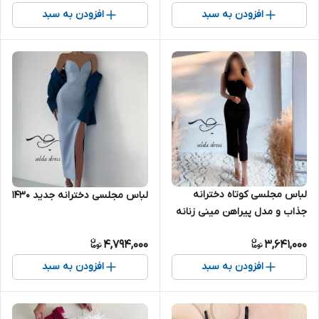
افزودن به سبد
افزودن به سبد
لباس مجلسی کوتاه دخترانه
لباس مجلسی دخترانه جدید ۱۴۳۰
جذاب و مدل پیراهن مینی زنانه
کرپ ۱۴۳۷
4,794,000
3,641,000
افزودن به سبد
افزودن به سبد