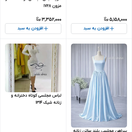
مزون ۱۷۲۸
3,352,000
5,158,000
افزودن به سبد
افزودن به سبد
لباس مجلسی کوتاه دخترانه و
زنانه شیک ۱۳۱۴
پیراهن مجلسی بلند ساتن زنانه