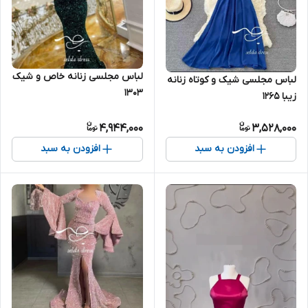
لباس مجلسی زنانه خاص و شیک
لباس مجلسی شیک و کوتاه زنانه
۱۳۰۳
زیبا ۱۲۶۵
4,944,000
3,528,000
افزودن به سبد
افزودن به سبد