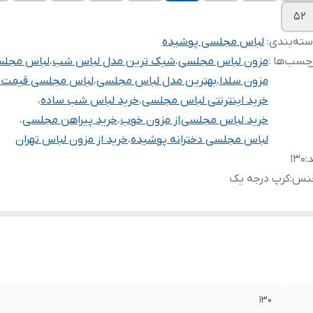
۵۲
ته‌بندی
:
لباس مجلسی پوشیده
چسب‌ها :
مزون لباس مجلسی
،
شیک ترین مدل لباس شب
،
لباس مجلس
مزون سلدا
،
بهترین مدل لباس مجلسی
،
لباس مجلسی قیمت 
خرید اینترنتی لباس مجلسی
،
خرید لباس شب ساده
،
خرید لباس مجلسی از مزون خوب
،
خرید پیراهن مجلسی
،
لباس مجلسی دخترانه پوشیده
،
خرید از مزون لباس تهران
د
:
۱۳۰
نس
:
کرپ درجه یک
۱۳۰