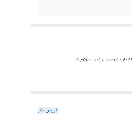
دار برای سایز بزرگ و سایزکوچک
افزودن نظر