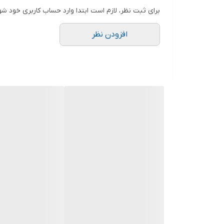
دوستان عزیز در هنگام انتخاب مدل دقت کنید مشخصات ل
برای ثبت نظر، لازم است ابتدا وارد حساب کاربری خود شو
افزودن نظر