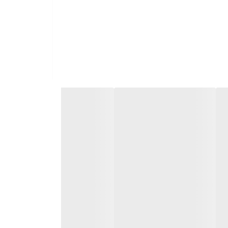
ان تعویض سایز دارد.