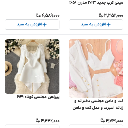
مینی کرپ جدید ۲۰۲۳ مدرن ۱۶۵۹
4,589,000
3,352,000
افزودن به سبد
افزودن به سبد
پیراهن مجلسی کوتاه ۱۹۴۹
کت و دامن مجلسی دخترانه و
زنانه اسپرت و مدل کت و دامن
دخترانه ۱۶۶۲
4,442,000
4,731,000