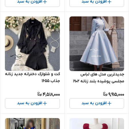
افزودن به سبد
افزودن به سبد
کت و شلوارک دخترانه جدید زنانه
جدیدترین مدل های لباس
جذاب ۱۶۵۵
مجلسی پوشیده بلند زنانه ۱۹۰۲
4,518,000
9,915,000
افزودن به سبد
افزودن به سبد