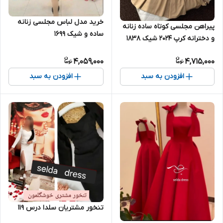
خرید مدل لباس مجلسی زنانه
پیراهن مجلسی کوتاه ساده زنانه
ساده و شیک ۱۶۹۹
و دخترانه کرپ ۲۰۲۴ شیک ۱۸۳۸
4,059,000
4,715,000
افزودن به سبد
افزودن به سبد
تنخور مشتریان سلدا درس ۱۱۹