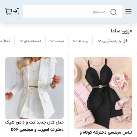
مزون سلدا
پربازدیدترین
برندها
قیمت
دسته‌بندی
فقط م
مدل های جدید کت و دامن شیک
دخترانه اسپرت و مجلسی ۱۶۶۴
لباس مجلسی دخترانه کوتاه و