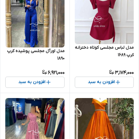
مدل لباس مجلسی کوتاه دخترانه
مدل اورآل مجلسی پوشیده کرپ
کرپ ۱۶۸۹
۱۸۹۰
6,921,000
3,174,000
افزودن به سبد
افزودن به سبد