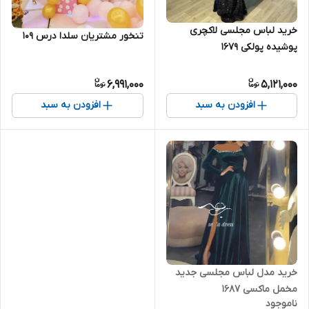
خرید لباس مجلسی لاکچری
تنخور مشتریان سلدا درس ۱۰۹
پوشیده پولکی ۱۶۷۹
6,991,000
5,121,000
افزودن به سبد
افزودن به سبد
خرید مدل لباس مجلسی جدید
مخمل ماکسی ۱۶۸۷
ناموجود