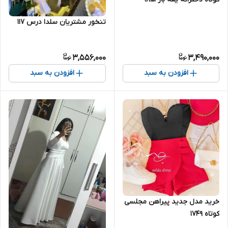
تنخور مشتریان سلدا درس ۱۱۷
3,556,000
3,490,000
افزودن به سبد
افزودن به سبد
خرید مدل جدید پیراهن مجلسی
کوتاه ۱۷۴۹