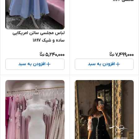
لباس مجلسی ساتن امریکایی
ساده و شیک ۱۸۹۷
5,240,000
7,499,000
افزودن به سبد
افزودن به سبد