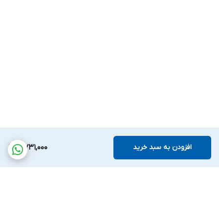
افزودن به سبد خرید
4,731,000