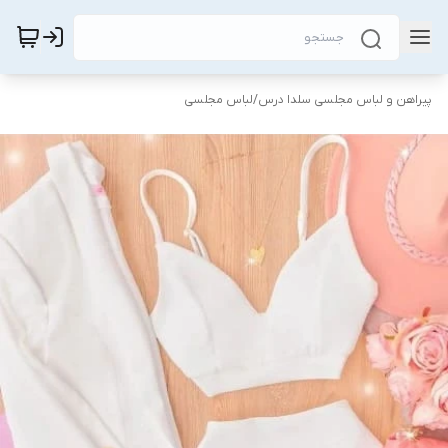
پیراهن و لباس مجلسی سلدا درس
/
لباس مجلسی