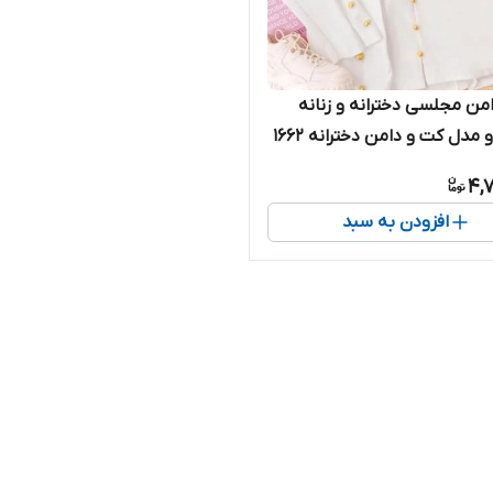
من مجلسی دخترانه و زنانه
مدل کت و دامن دخترانه ۱۶۶۲
4,
افزودن به سبد