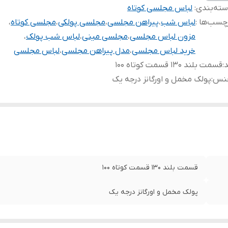
ته‌بندی
:
لباس مجلسی کوتاه
چسب‌ها :
لباس شب
،
پیراهن مجلسی
،
مجلسی پولکی
،
مجلسی کوتاه
،
مزون لباس مجلسی
،
مجلسی مینی
،
لباس شب پولک
،
خرید لباس مجلسی
،
مدل پیراهن مجلسی
،
لباس مجلسی
د
:
قسمت بلند ۱۳۰ قسمت کوتاه ۱۰۰
نس
:
پولک مخمل و اورگانز درجه یک
قسمت بلند ۱۳۰ قسمت کوتاه ۱۰۰
پولک مخمل و اورگانز درجه یک