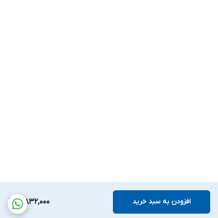
افزودن به سبد خرید
3,832,000