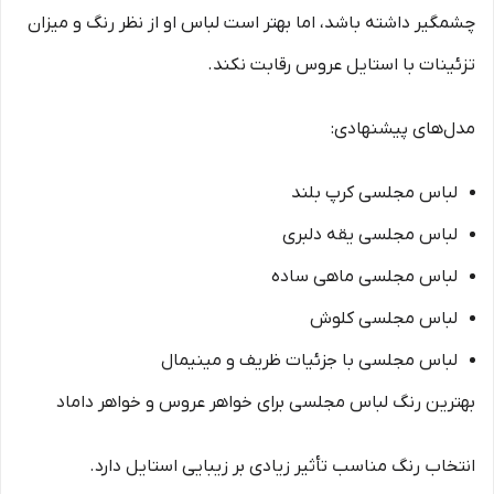
چشمگیر داشته باشد، اما بهتر است لباس او از نظر رنگ و میزان
تزئینات با استایل عروس رقابت نکند.
مدل‌های پیشنهادی:
لباس مجلسی کرپ بلند
لباس مجلسی یقه دلبری
لباس مجلسی ماهی ساده
لباس مجلسی کلوش
لباس مجلسی با جزئیات ظریف و مینیمال
بهترین رنگ لباس مجلسی برای خواهر عروس و خواهر داماد
انتخاب رنگ مناسب تأثیر زیادی بر زیبایی استایل دارد.