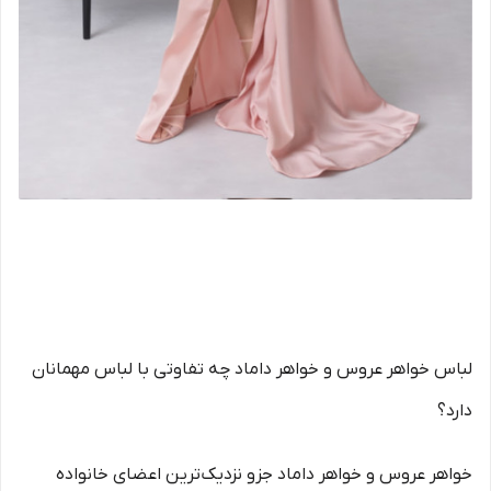
لباس خواهر عروس و خواهر داماد چه تفاوتی با لباس مهمانان
دارد؟
خواهر عروس و خواهر داماد جزو نزدیک‌ترین اعضای خانواده