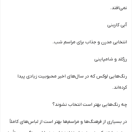
نمی‌افتد.
آبی کاربنی
انتخابی مدرن و جذاب برای مراسم شب.
رزگلد و شامپاینی
رنگ‌هایی لوکس که در سال‌های اخیر محبوبیت زیادی پیدا
کرده‌اند.
چه رنگ‌هایی بهتر است انتخاب نشوند؟
در بسیاری از فرهنگ‌ها و مراسم‌ها بهتر است از لباس‌های کاملاً