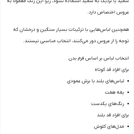
سفید یا نزدیک به سفید استفاده نشود، زیرا این رنگ معمولاً به
عروس اختصاص دارد.
همچنین لباس‌هایی با تزئینات بسیار سنگین و درخشان که
توجه را از عروس دور می‌کنند، انتخاب مناسبی نیستند.
انتخاب لباس بر اساس فرم بدن
برای افراد قد کوتاه
لباس‌های بلند با برش عمودی
یقه هفت
رنگ‌های یکدست
برای افراد قد بلند
مدل‌های کلوش