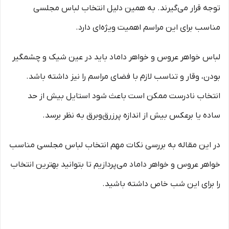
توجه قرار می‌گیرند. به همین دلیل انتخاب لباس مجلسی
مناسب برای این مراسم اهمیت ویژه‌ای دارد.
لباس خواهر عروس و خواهر داماد باید در عین شیک و چشمگیر
بودن، وقار و تناسب لازم با فضای مراسم را نیز داشته باشد.
انتخاب نادرست ممکن است باعث شود استایل بیش از حد
ساده یا برعکس بیش از اندازه پرزرق‌وبرق به نظر برسد.
در این مقاله به بررسی نکات مهم انتخاب لباس مجلسی مناسب
خواهر عروس و خواهر داماد می‌پردازیم تا بتوانید بهترین انتخاب
را برای این شب خاص داشته باشید.