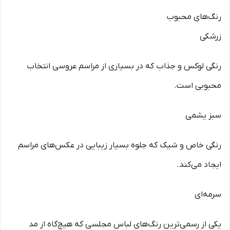
رنگ‌های محبوب
زرشکی
رنگی لوکس و جذاب که در بسیاری از مراسم عروسی انتخاب
محبوبی است.
سبز یشمی
رنگی خاص و شیک که جلوه بسیار زیبایی در عکس‌های مراسم
ایجاد می‌کند.
سرمه‌ای
یکی از رسمی‌ترین رنگ‌های لباس مجلسی که هیچ‌گاه از مد