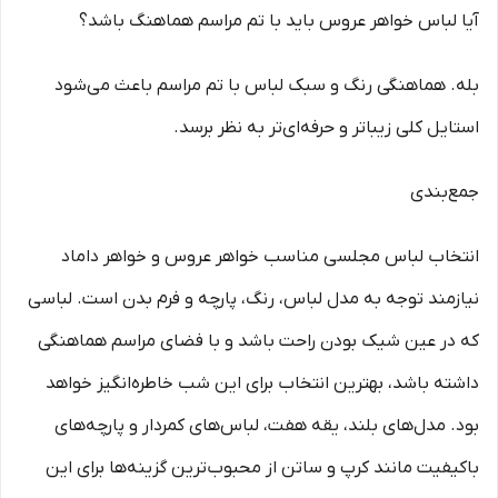
آیا لباس خواهر عروس باید با تم مراسم هماهنگ باشد؟
بله. هماهنگی رنگ و سبک لباس با تم مراسم باعث می‌شود
استایل کلی زیباتر و حرفه‌ای‌تر به نظر برسد.
جمع‌بندی
انتخاب لباس مجلسی مناسب خواهر عروس و خواهر داماد
نیازمند توجه به مدل لباس، رنگ، پارچه و فرم بدن است. لباسی
که در عین شیک بودن راحت باشد و با فضای مراسم هماهنگی
داشته باشد، بهترین انتخاب برای این شب خاطره‌انگیز خواهد
بود. مدل‌های بلند، یقه هفت، لباس‌های کمردار و پارچه‌های
باکیفیت مانند کرپ و ساتن از محبوب‌ترین گزینه‌ها برای این