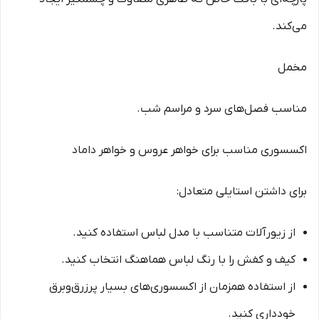
می‌کند.
مخمل
مناسب فصل‌های سرد و مراسم شب.
اکسسوری مناسب برای خواهر عروس و خواهر داماد
برای داشتن استایلی متعادل:
از زیورآلات متناسب با مدل لباس استفاده کنید.
کیف و کفش را با رنگ لباس هماهنگ انتخاب کنید.
از استفاده همزمان از اکسسوری‌های بسیار پرزرق‌وبرق
خودداری کنید.