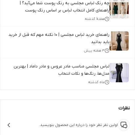
چه رنگ لباس مجلسی به رنگ پوست شما می‌آید؟ |
راهنمای کامل انتخاب لباس بر اساس رنگ پوست
هفتهٔ گذشته
راهنمای خرید لباس مجلسی | ۱۰ نکته مهم که قبل از خرید
باید بدانید
۳ هفته پیش
لباس مجلسی مناسب مادر عروس و مادر داماد | بهترین
مدل‌ها، رنگ‌ها و نکات انتخاب
ماه گذشته
نظرات
اولین نفر نظر خود را درباره این محصول بنویسید.