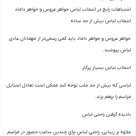
اشتباهات رایج در انتخاب لباس خواهر عروس و خواهر داماد
انتخاب لباس بیش از حد ساده
خواهر عروس و خواهر داماد باید کمی رسمی‌تر از مهمانان عادی
لباس بپوشند.
انتخاب لباس بسیار پرکار
لباسی که بیش از حد جلب توجه کند ممکن است تعادل استایل
مراسم را برهم بزند.
نادیده گرفتن راحتی لباس
علاوه بر زیبایی، راحتی لباس برای چندین ساعت حضور در مراسم