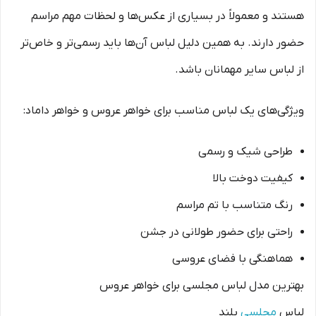
هستند و معمولاً در بسیاری از عکس‌ها و لحظات مهم مراسم
حضور دارند. به همین دلیل لباس آن‌ها باید رسمی‌تر و خاص‌تر
از لباس سایر مهمانان باشد.
ویژگی‌های یک لباس مناسب برای خواهر عروس و خواهر داماد:
طراحی شیک و رسمی
کیفیت دوخت بالا
رنگ متناسب با تم مراسم
راحتی برای حضور طولانی در جشن
هماهنگی با فضای عروسی
بهترین مدل لباس مجلسی برای خواهر عروس
لباس
مجلسی
بلند