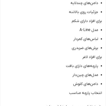
دامن‌های چندلایه
جزئیات روی بالاتنه
برای افراد دارای شکم
مدل A-Line
لباس‌های کمردار
برش‌های ضربدری
برای افراد لاغر
پارچه‌های دارای بافت
مدل‌های چین‌دار
دامن‌های کلوش
انتخاب پارچه مناسب