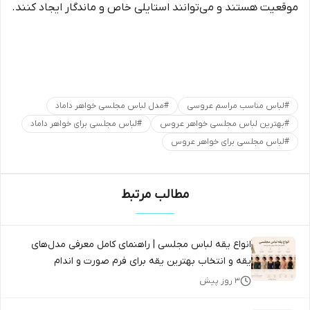
موقعیت هستند و می‌توانند استایلی خاص و ماندگار ایجاد کنند.
#
لباس مناسب مراسم عروسی
#
مدل لباس مجلسی خواهر داماد
#
بهترین لباس مجلسی خواهر عروس
#
لباس مجلسی برای خواهر داماد
#
لباس مجلسی برای خواهر عروس
مطالب مرتبط
انواع یقه لباس مجلسی | راهنمای کامل معرفی مدل‌های
یقه و انتخاب بهترین یقه برای فرم صورت و اندام
۳ روز پیش