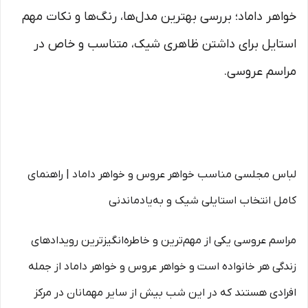
خواهر داماد؛ بررسی بهترین مدل‌ها، رنگ‌ها و نکات مهم
استایل برای داشتن ظاهری شیک، متناسب و خاص در
مراسم عروسی.
لباس مجلسی مناسب خواهر عروس و خواهر داماد | راهنمای
کامل انتخاب استایلی شیک و به‌یادماندنی
مراسم عروسی یکی از مهم‌ترین و خاطره‌انگیزترین رویدادهای
زندگی هر خانواده است و خواهر عروس و خواهر داماد از جمله
افرادی هستند که در این شب بیش از سایر مهمانان در مرکز