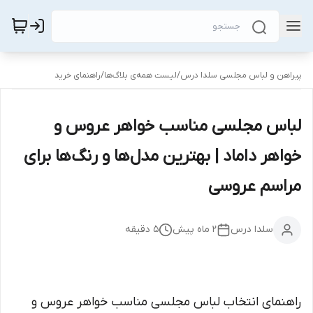
پیراهن و لباس مجلسی سلدا درس
/
لیست همه‌ی بلاگ‌ها
/
راهنمای خرید
لباس مجلسی مناسب خواهر عروس و
خواهر داماد | بهترین مدل‌ها و رنگ‌ها برای
مراسم عروسی
سلدا درس
۲ ماه پیش
5
دقیقه
راهنمای انتخاب لباس مجلسی مناسب خواهر عروس و