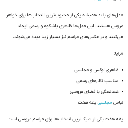
مدل‌های بلند همیشه یکی از محبوب‌ترین انتخاب‌ها برای خواهر
عروس هستند. این مدل‌ها ظاهری باشکوه و رسمی ایجاد
می‌کنند و در عکس‌های مراسم نیز بسیار زیبا دیده می‌شوند.
مزایا:
ظاهری لوکس و مجلسی
مناسب تالارهای رسمی
هماهنگی با فضای عروسی
لباس
مجلسی
یقه هفت
یقه هفت یکی از شیک‌ترین انتخاب‌ها برای مراسم عروسی است