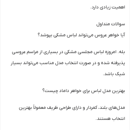
اهمیت زیادی دارد.
سوالات متداول
آیا خواهر عروس می‌تواند لباس مشکی بپوشد؟
بله. امروزه لباس مجلسی مشکی در بسیاری از مراسم عروسی
پذیرفته شده و در صورت انتخاب مدل مناسب می‌تواند بسیار
شیک باشد.
بهترین مدل لباس برای خواهر داماد چیست؟
مدل‌های بلند، کمردار و دارای طراحی ظریف معمولاً بهترین
انتخاب هستند.