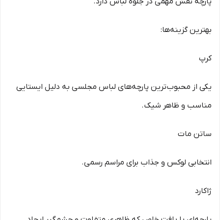
پارچه نقش مهمی در جلوه لباس دارد.
بهترین گزینه‌ها:
کرپ
یکی از محبوب‌ترین پارچه‌های لباس مجلسی به دلیل ایستایی
مناسب و ظاهر شیک.
ساتن مات
انتخابی لوکس و جذاب برای مراسم رسمی.
ژاکارد
پارچه‌ای با بافت خاص که ظاهری متفاوت و چشمگیر ایجاد