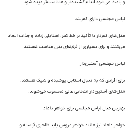
و باعث می‌شود اندام کشیده‌تر و متناسب‌تر دیده شود.
لباس مجلسی دارای کمربند
مدل‌های کمردار با تأکید بر خط کمر، استایلی زنانه و جذاب ایجاد
می‌کنند و برای بسیاری از فرم‌های بدن مناسب هستند.
لباس مجلسی آستین‌دار
برای افرادی که به دنبال استایل پوشیده و شیک هستند،
مدل‌های آستین‌دار انتخابی عالی محسوب می‌شوند.
بهترین مدل لباس مجلسی برای خواهر داماد
خواهر داماد نیز مانند خواهر عروس باید ظاهری آراسته و