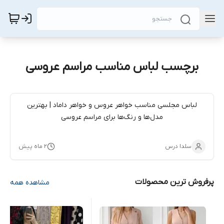
برچسب لباس مناسب مراسم عروسی
لباس مجلسی مناسب خواهر عروس و خواهر داماد | بهترین
مدل‌ها و رنگ‌ها برای مراسم عروسی
سلدا درس
۲ ماه پیش
پرفروش ترین محصولات
مشاهده همه