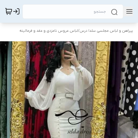
پیراهن و لباس مجلسی سلدا درس
/
لباس عروس نامزدی و عقد و فرمالیته