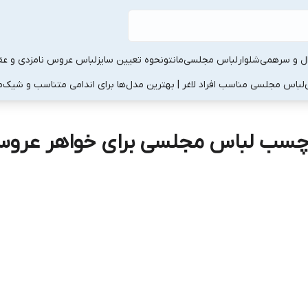
ال و سرهمی
شلوار
لباس مجلسی
مانتو
نحوه تعیین سایز
لباس عروس نامزدی و عقد
لباس مجلسی مناسب افراد لاغر | بهترین مدل‌ها برای اندامی متناسب و شیک
م
چسب لباس مجلسی برای خواهر عرو