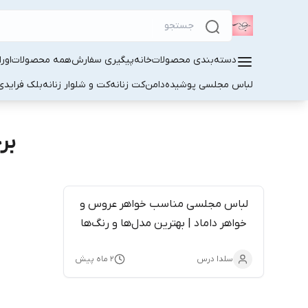
دسته‌بندی محصولات
خانه
پیگیری سفارش
همه محصولات
اور
لباس مجلسی پوشیده
دامن
کت زنانه
کت و شلوار زنانه
بلک فرایدی
بر
لباس مجلسی مناسب خواهر عروس و
خواهر داماد | بهترین مدل‌ها و رنگ‌ها
برای مراسم عروسی
سلدا درس
۲ ماه پیش