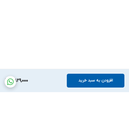
افزودن به سبد خرید
5,829,000