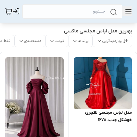
بهترین مدل لباس مجلسی ماکسی
پربازدیدترین
برندها
قیمت
دسته‌بندی
فقط م
مدل لباس مجلسی لاکچری
خوشگل جدید ۱۶۷۸