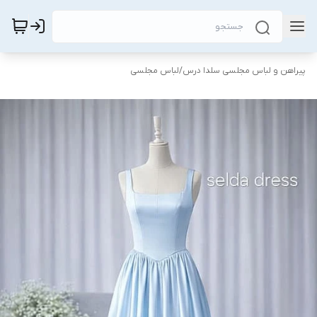
پیراهن و لباس مجلسی سلدا درس
/
لباس مجلسی