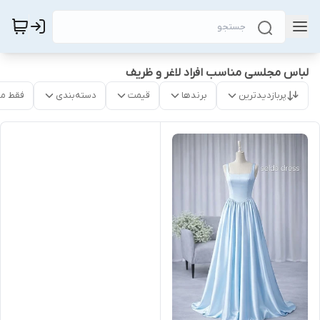
لباس مجلسی مناسب افراد لاغر و ظریف
پربازدیدترین
برندها
قیمت
دسته‌بندی
فقط م