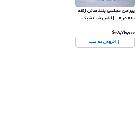
پیراهن مجلسی بلند ساتن زنانه
یقه مربعی | لباس شب شیک
آبی آسمانی ۲۰۴۵
8,710,000
افزودن به سبد