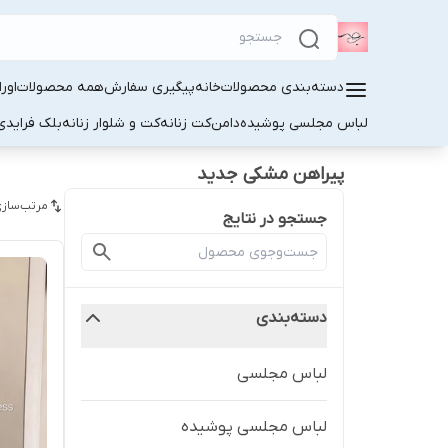
دسته‌بندی محصولات
خانه
پیگیری سفارش
همه محصولات
اور
لباس مجلسی پوشیده
دامن
کت زنانه
کت و شلوار زنانه
بلک فرایدی
پیراهن مشکی جدید
مرتب‌سازی
جستجو در نتایج
دسته‌بندی
لباس مجلسی
لباس مجلسی پوشیده