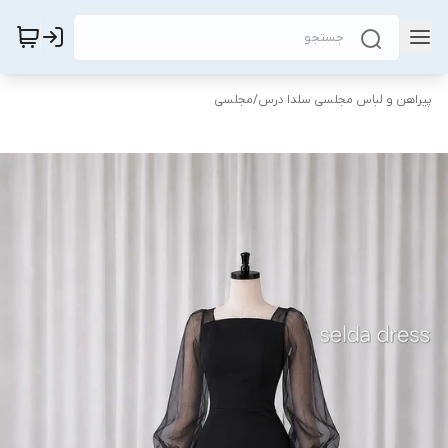
پیراهن و لباس مجلسی سلدا درس
/
مجلسی