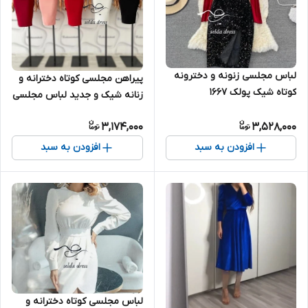
لباس مجلسی زنونه و دخترونه
پیراهن مجلسی کوتاه دخترانه و
کوتاه شیک پولک ۱۶۶۷
زنانه شیک و جدید لباس مجلسی
مینی کرپ ۱۵۸۴
3,174,000
3,528,000
افزودن به سبد
افزودن به سبد
لباس مجلسی کوتاه دخترانه و