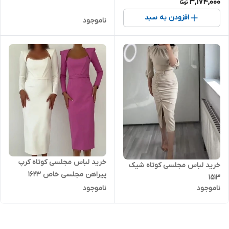
3,174,000
افزودن به سبد
ناموجود
خرید لباس مجلسی کوتاه کرپ
خرید لباس مجلسی کوتاه شیک
پیراهن مجلسی خاص ۱۶۲۳
۱۵۱۳
ناموجود
ناموجود