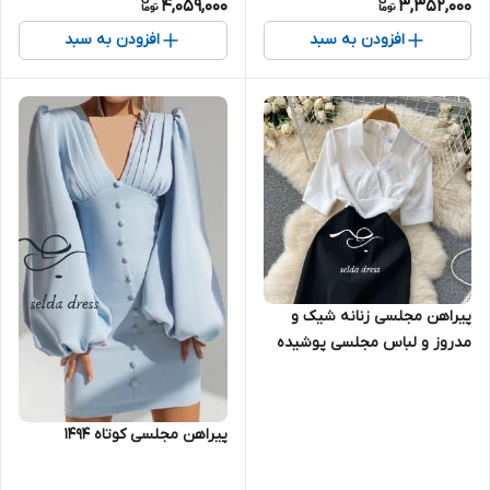
4,059,000
3,352,000
افزودن به سبد
افزودن به سبد
پیراهن مجلسی زنانه شیک و
مدروز و لباس مجلسی پوشیده
کوتاه دخترانه ۱۵۸۱
پیراهن مجلسی کوتاه ۱۴۹۴