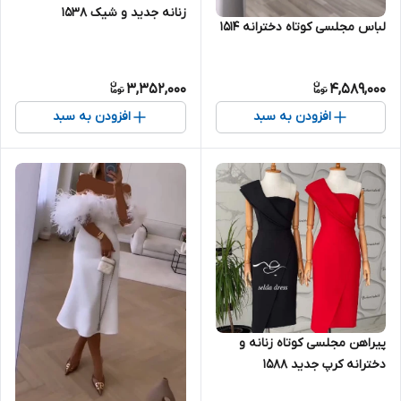
زنانه جدید و شیک ۱۵۳۸
لباس مجلسی کوتاه دخترانه ۱۵۱۴
3,352,000
4,589,000
افزودن به سبد
افزودن به سبد
پیراهن مجلسی کوتاه زنانه و
دخترانه کرپ جدید ۱۵۸۸