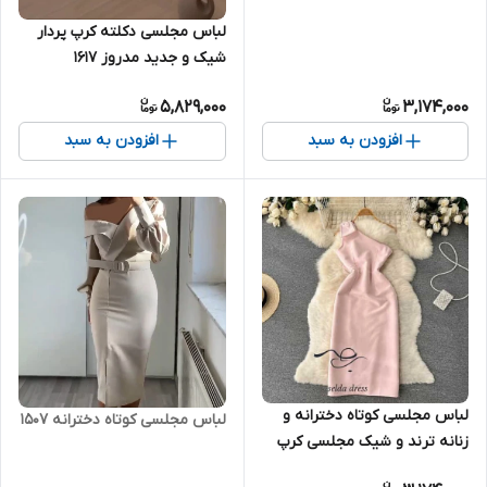
لباس مجلسی دکلته کرپ پردار
شیک و جدید مدروز ۱۶۱۷
5,829,000
3,174,000
افزودن به سبد
افزودن به سبد
لباس مجلسی کوتاه دخترانه و
لباس مجلسی کوتاه دخترانه ۱۵۰۷
زنانه ترند و شیک مجلسی کرپ
۱۵۹۸