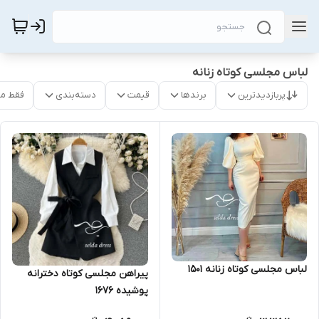
لباس مجلسی کوتاه زنانه
پربازدیدترین
برندها
قیمت
دسته‌بندی
فقط م
لباس مجلسی کوتاه زنانه ۱۵۰۱
پیراهن مجلسی کوتاه دخترانه
پوشیده ۱۶۷۶