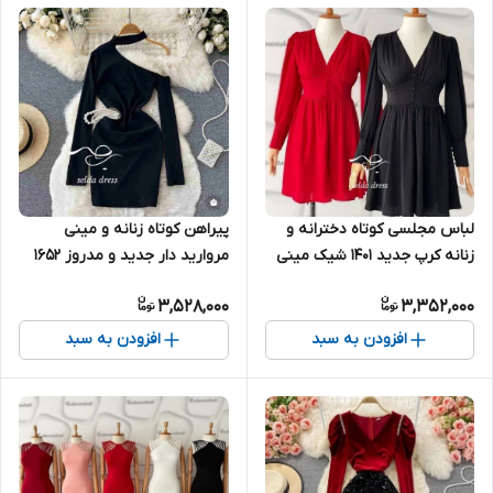
پیراهن کوتاه زنانه و مینی
لباس مجلسی کوتاه دخترانه و
مروارید دار جدید و مدروز ۱۶۵۲
زنانه کرپ جدید ۱۴۰۱ شیک مینی
۱۵۷۶
3,528,000
3,352,000
افزودن به سبد
افزودن به سبد