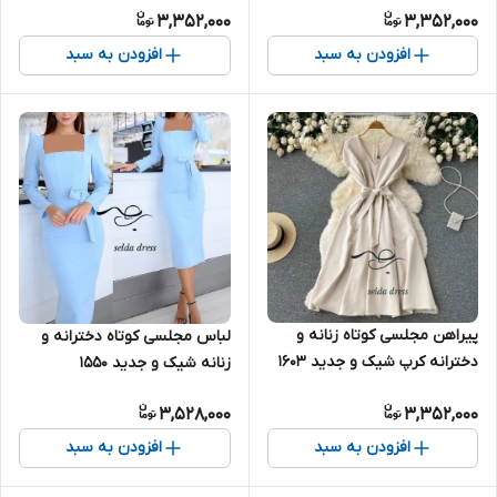
3,352,000
3,352,000
افزودن به سبد
افزودن به سبد
پیراهن مجلسی کوتاه زنانه و
لباس مجلسی کوتاه دخترانه و
دخترانه کرپ شیک و جدید ۱۶۰۳
زنانه شیک و جدید ۱۵۵۰
3,528,000
3,352,000
افزودن به سبد
افزودن به سبد