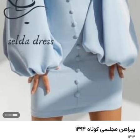
پیراهن مجلسی کوتاه ۱۴۹۴
1494