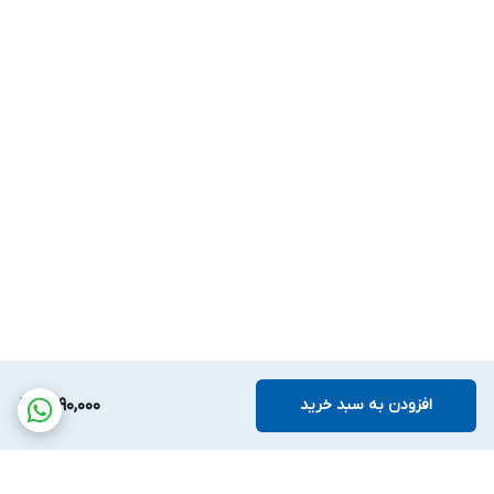
افزودن به سبد خرید
4,190,000