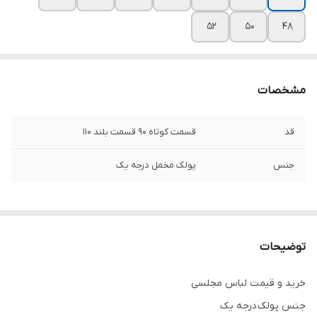
۵۲
۵۰
۴۸
مشخصات
قد
قسمت کوتاه ۹۰ قسمت بلند ۱۱۰
جنس
پولک مخمل درجه یک
توضیحات
خرید و قیمت لباس مجلسی
جنس پولک درجه یک