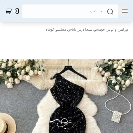
پیراهن و لباس مجلسی سلدا درس
/
لباس مجلسی کوتاه