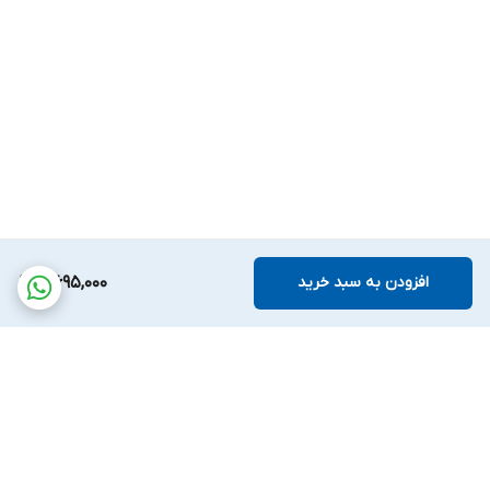
افزودن به سبد خرید
5,695,000
برگشت به بالا