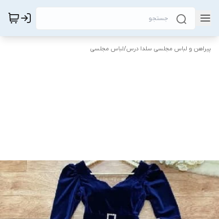
پیراهن و لباس مجلسی سلدا درس
/
لباس مجلسی