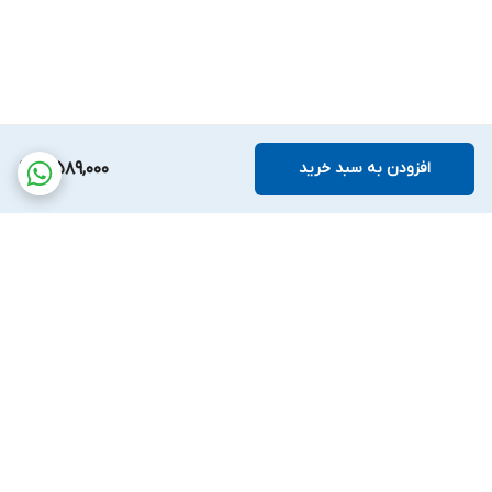
افزودن به سبد خرید
4,589,000
برگشت به بالا