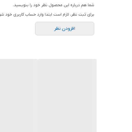
دوستان عزیز در هنگام انتخاب مدل دقت کنید مشخصات ل
شما هم درباره این محصول نظر خود را بنویسید.
برای ثبت نظر، لازم است ابتدا وارد حساب کاربری خود شو
افزودن نظر