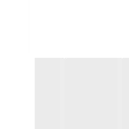
ان تعویض سایز دارد.