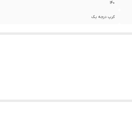
۱۴۰
کرپ درجه یک