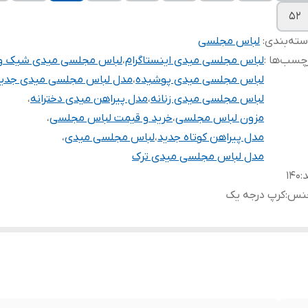
۵۲
ته‌بندی
:
لباس مجلسی
چسب‌ها :
لباس مجلسی میدی اینستاگرام
،
لباس مجلسی میدی شیک و 
لباس مجلسی میدی پوشیده
،
مدل لباس مجلسی میدی جدی
لباس مجلسی میدی زنانه
،
مدل پیراهن میدی دخترانه
،
مزون لباس مجلسی
،
خرید و قیمت لباس مجلسی
،
مدل پیراهن کوتاه جدید
،
لباس مجلسی میدی
،
مدل لباس مجلسی میدی ترک
د
:
۱۴۰
نس
:
کرپ درجه یک