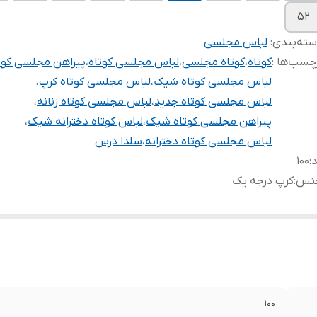
۵۲
ته‌بندی
:
لباس مجلسی
چسب‌ها :
کوتاه
،
کوتاه مجلسی
،
لباس مجلسی کوتاه
،
پیراهن مجلسی کوت
لباس مجلسی کوتاه شیک
،
لباس مجلسی کوتاه کرپ
،
لباس مجلسی کوتاه جدید
،
لباس مجلسی کوتاه زنانه
،
پیراهن مجلسی کوتاه شیک
،
لباس کوتاه دخترانه شیک
،
لباس مجلسی کوتاه دخترانه
،
سلدا درس
د
:
۱۰۰
نس
:
کرپ درجه یک
۱۰۰