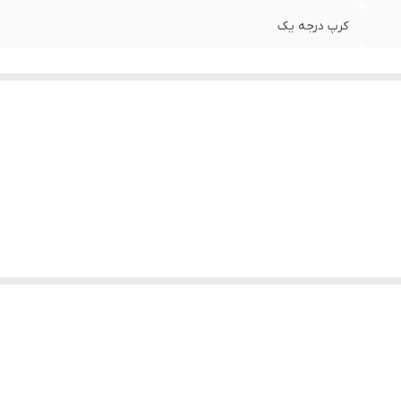
کرپ درجه یک