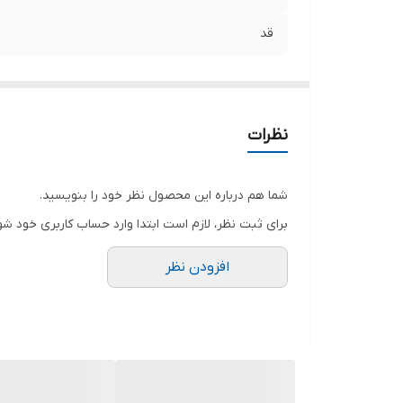
قد
نظرات
شما هم درباره این محصول نظر خود را بنویسید.
برای ثبت نظر، لازم است ابتدا وارد حساب کاربری خود شو
افزودن نظر