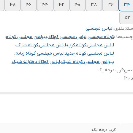
۴۸
۴۶
۴۴
۴۲
۴۰
۳۸
۳۶
۳۴
۵۲
ته‌بندی
:
لباس مجلسی
چسب‌ها :
کوتاه مجلسی
،
لباس مجلسی کوتاه
،
پیراهن مجلسی کوتاه
،
لباس مجلسی کوتاه کرپ
،
لباس مجلسی کوتاه شیک
،
لباس مجلسی کوتاه جدید
،
لباس مجلسی کوتاه زنانه
،
پیراهن مجلسی کوتاه شیک
،
لباس کوتاه دخترانه شیک
نس
:
کرپ درجه یک
د
:
۱۲۰
کرپ درجه یک