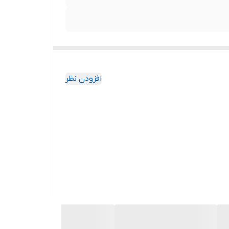
افزودن نظر