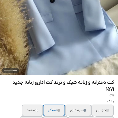
کت دخترانه و زنانه شیک و ترند کت اداری زنانه جدید
۱۵۷۱
1571
رنگ
طوسی
سرمه ای
مشکی
سفید