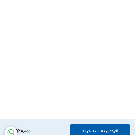
افزودن به سبد خرید
3,528,000