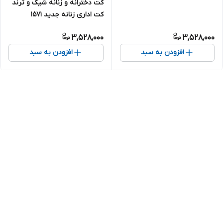
کت دخترانه و زنانه شیک و ترند
کت اداری زنانه جدید ۱۵۷۱
3,528,000
3,528,000
افزودن به سبد
افزودن به سبد