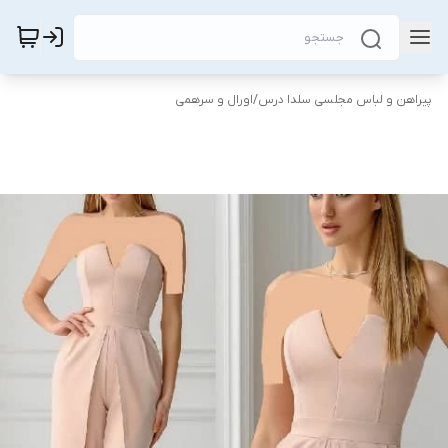
پیراهن و لباس مجلسی سلدا درس
/
اورال و سرهمی