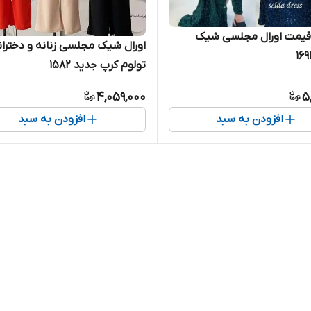
 قیمت اورال مجلسی شیک
اورال شیک مجلسی زنانه و دختران
تولوم کرپ جدید ۱۵۸۲
4,059,000
5
افزودن به سبد
افزودن به سبد