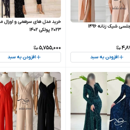
خرید مدل های سرهمی و اورال 
لسی شیک زنانه ۱۴۹۶
۲۰۲۳ پولکی ۱۴۰۲
5,755,000
4,8
افزودن به سبد
افزودن به سبد