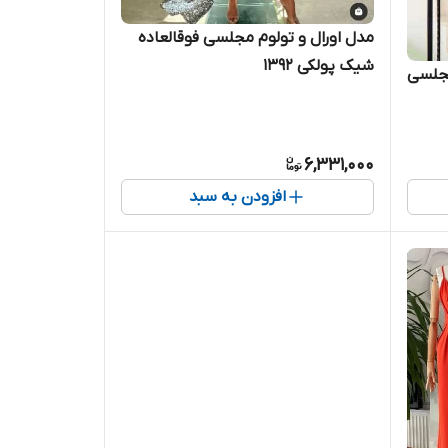
مدل اورال و تولوم مجلسی فوقالعاده
شیک پولکی ۱۳۹۲
مجلسی
6,331,000
افزودن به سبد