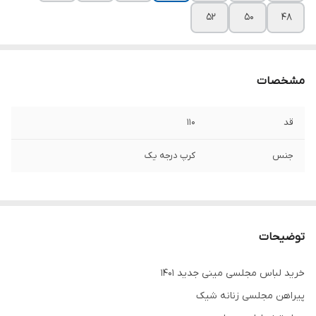
۵۲
۵۰
۴۸
مشخصات
قد
۱۱۰
جنس
کرپ درجه یک
توضیحات
خرید لباس مجلسی مینی جدید ۱۴۰۱
پیراهن مجلسی زنانه شیک