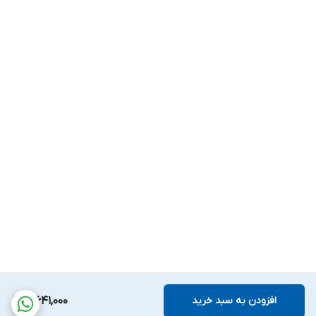
افزودن به سبد خرید
3,641,000