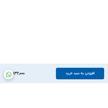
افزودن به سبد خرید
3,832,000