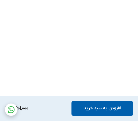
افزودن به سبد خرید
4,601,000