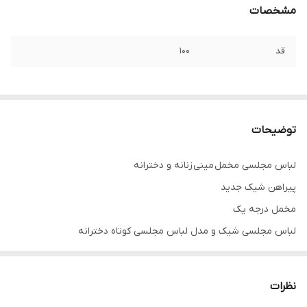
مشخصات
قد
۱۰۰
توضیحات
لباس مجلسی مخمل مینی زنانه و دخترانه
پیراهن شیک جدید
مخمل درجه یک
لباس مجلسی شیک و مدل لباس مجلسی کوتاه دخترانه
مجلسی عروسکی زیبا
رنگ بندی متنوع
نظرات
تنخور فوق العاده شیک