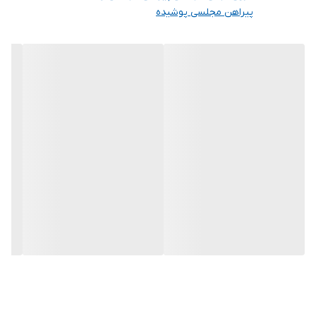
پیراهن مجلسی پوشیده