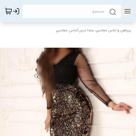
پیراهن و لباس مجلسی سلدا درس
/
لباس مجلسی