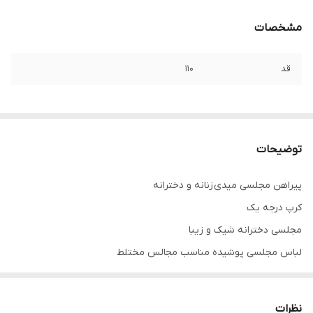
مشخصات
قد
۱۱۰
توضیحات
پیراهن مجلسی میدی زنانه و دخترانه
کرپ درجه یک
مجلسی دخترانه شیک و زیبا
لباس مجلسی پوشیده مناسب مجالس مختلط
تنخور فوق العاده شیک
نظرات