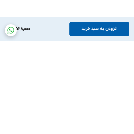
افزودن به سبد خرید
3,528,000
برگشت به بالا
پشتیبانی بیست و
ضمانت اصالت کالا