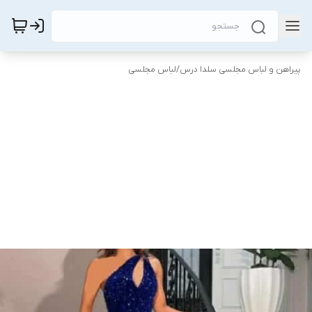
پیراهن و لباس مجلسی سلدا درس
/
لباس مجلسی