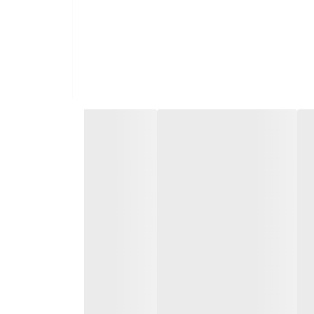
ان تعویض سایز دارد.