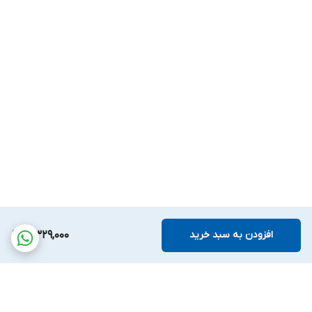
افزودن به سبد خرید
5,329,000