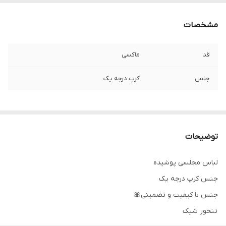
مشخصات
قد
ماکسی
جنس
کرپ درجه یک
توضیحات
لباس مجلسی پوشیده
جنس کرپ درجه یک
جنس با کیفیت و تضمینی🎀
تنخور شیک