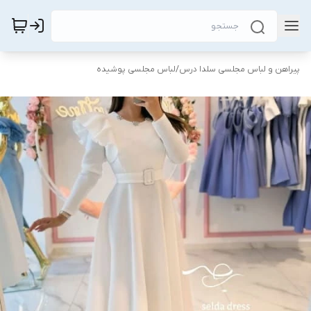
پیراهن و لباس مجلسی سلدا درس
/
لباس مجلسی پوشیده