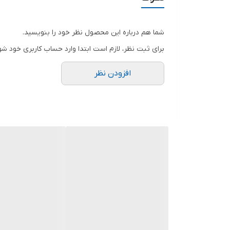
.
.
شما هم درباره این محصول نظر خود را بنویسید.
دوستان عزیز در هنگام انتخاب مدل دقت کنید مشخصات ل
برای ثبت نظر، لازم است ابتدا وارد حساب کاربری خود شو
افزودن نظر