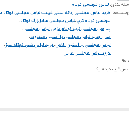
ته‌بندی
:
لباس مجلسی کوتاه
چسب‌ها :
خرید لباس مجلسی زنانه مینی
،
قیمت لباس مجلسی کوتاه دخ
مجلسی کوتاه کرپ
،
لباس مجلسی سایزبزرگ کوتاه
،
پیراهن مجلسی کرپ کوتاه
،
مزون لباس مجلسی
،
مدل جدید لباس مجلسی با آستین متفاوت
،
لباس مجلسی با آستین خاص
،
خرید لباس شب کوتاه سبز
،
خرید لباس مجلسی مینی
د
:
۹۰
نس
:
کرپ درجه یک