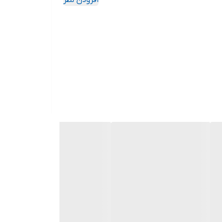
ان تعویض سایز دارد.