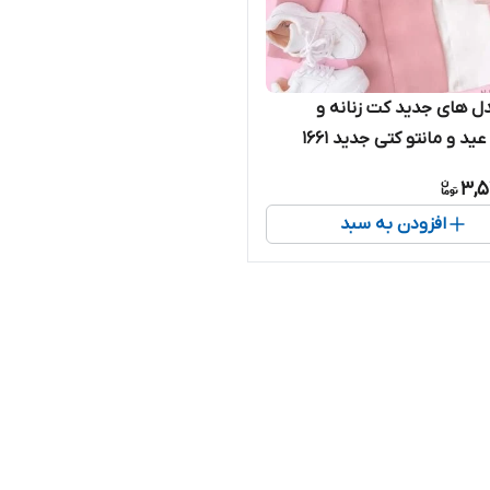
ل های جدید کت زنانه و
عید و مانتو کتی جدید ۱۶۶۱
3,5
افزودن به سبد