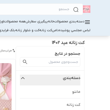
دسته‌بندی محصولات
خانه
پیگیری سفارش
همه محصولات
اور
لباس مجلسی پوشیده
دامن
کت زنانه
کت و شلوار زنانه
بلک فرایدی
کت زنانه عید ۱۴۰۲
مرتب‌سازی
جستجو در نتایج
دسته‌بندی
مانتو
کت زنانه