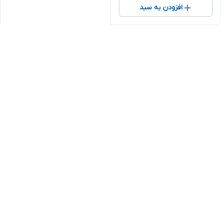
افزودن به سبد