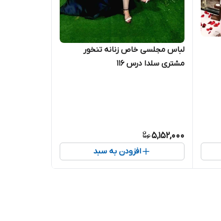
لباس مجلسی خاص زنانه تنخور
مشتری سلدا درس ۱۱۶
5,152,000
افزودن به سبد