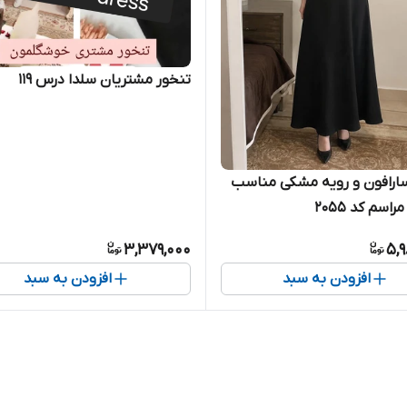
تنخور مشتریان سلدا درس ۱۱۹
ارافون و رویه مشکی مناسب
اسم کد ۲۰۵۵
3,379,000
5,
افزودن به سبد
افزودن به سبد