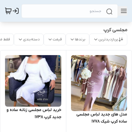
مجلسی کرپ
پربازدیدترین
برندها
قیمت
دسته‌بندی
فقط م
خرید لباس مجلسی زنانه ساده و
مدل های جدید لباس مجلسی
جدید کرپ ۱۷۳۸
ساده کرپ شیک ۱۷۷۸