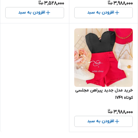
3,528,000
3,988,000
افزودن به سبد
افزودن به سبد
خرید مدل جدید پیراهن مجلسی
کوتاه ۱۷۴۹
3,988,000
افزودن به سبد