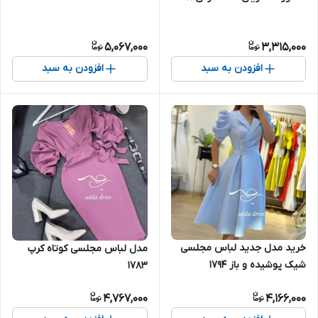
5,067,000
3,315,000
افزودن به سبد
افزودن به سبد
خرید مدل جدید لباس مجلسی
مدل لباس مجلسی کوتاه کرپ
شیک پوشیده و باز ۱۷۹۴
۱۷۸۳
4,767,000
4,166,000