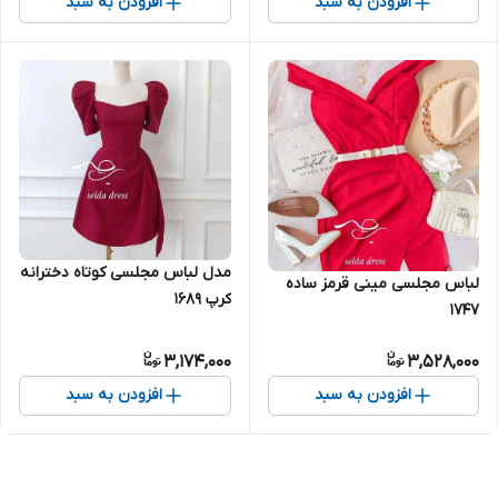
افزودن به سبد
افزودن به سبد
مدل لباس مجلسی کوتاه دخترانه
لباس مجلسی مینی قرمز ساده
کرپ ۱۶۸۹
۱۷۴۷
3,174,000
3,528,000
افزودن به سبد
افزودن به سبد