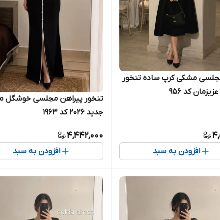
جلسی مشکی کرپ ساده تنخور
یزمان کد ۹۵۶
تنخور پیراهن مجلسی خوشگل 
جدید ۲۰۲۶ کد ۱۹۶۳
4,442,000
4,
افزودن به سبد
افزودن به سبد