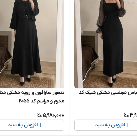
لباس مجلسی مشکی شیک کد
تنخور سارافون و رویه مشکی من
محرم و مراسم کد ۲۰۵۵
5,980,000
3,9
افزودن به سبد
افزودن به سبد