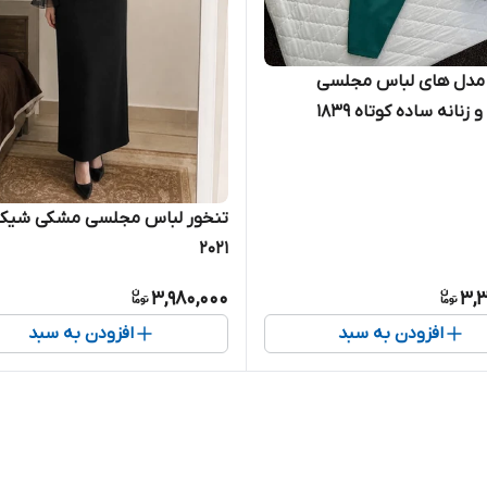
 مدل های لباس مجلسی
 زنانه ساده کوتاه ۱۸۳۹
تنخور لباس مجلسی مشکی شیک
۲۰۲۱
3,980,000
3,3
افزودن به سبد
افزودن به سبد