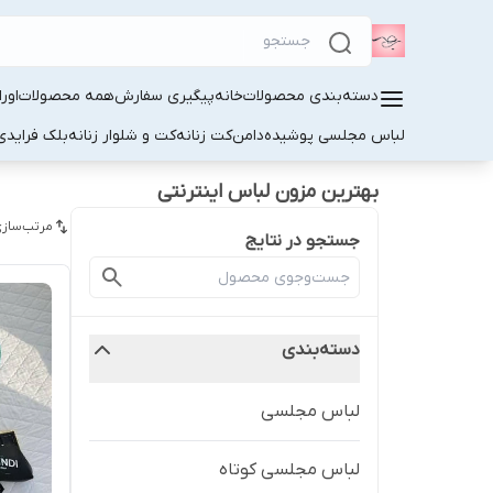
دسته‌بندی محصولات
خانه
پیگیری سفارش
همه محصولات
اور
لباس مجلسی پوشیده
دامن
کت زنانه
کت و شلوار زنانه
بلک فرایدی
بهترین مزون لباس اینترنتی
مرتب‌سازی
جستجو در نتایج
دسته‌بندی
لباس مجلسی
لباس مجلسی کوتاه