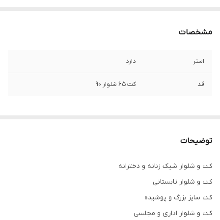
مشخصات
استر
دارد
قد
کت ۶۵ شلوار ۹۰
توضیحات
کت و شلوار شیک زنانه و دخترانه
کت و شلوار تابستانی
کت سایز بزرگ و پوشیده
کت و شلوار اداری و مجلسی