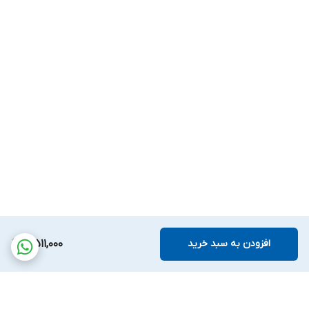
افزودن به سبد خرید
4,511,000