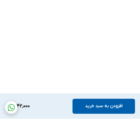
افزودن به سبد خرید
5,142,000