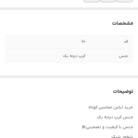
مشخصات
قد
۱۱۰
جنس
کرپ درجه یک
توضیحات
خرید لباس مجلسی کوتاه
جنس کرپ درجه یک
جنس با کیفیت و تضمینی🎀
تنخور شیک