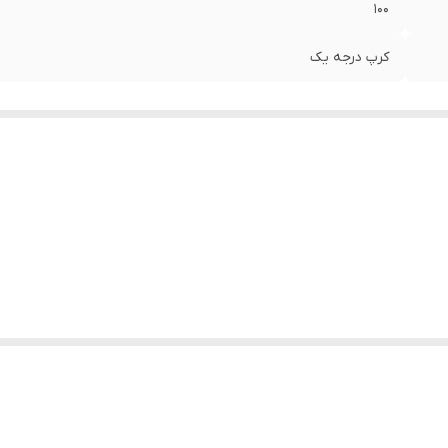
۱۰۰
کرپ درجه یک