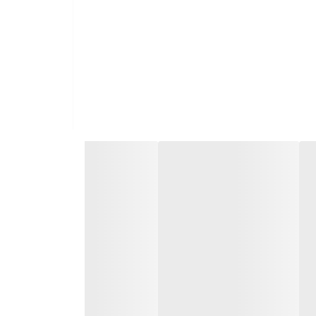
ان تعویض سایز دارد.