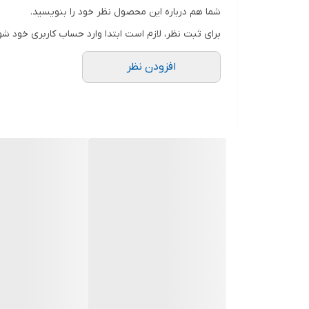
.
شما هم درباره این محصول نظر خود را بنویسید.
دوستان عزیز در هنگام انتخاب مدل دقت کنید مشخصات ل
برای ثبت نظر، لازم است ابتدا وارد حساب کاربری خود شو
افزودن نظر