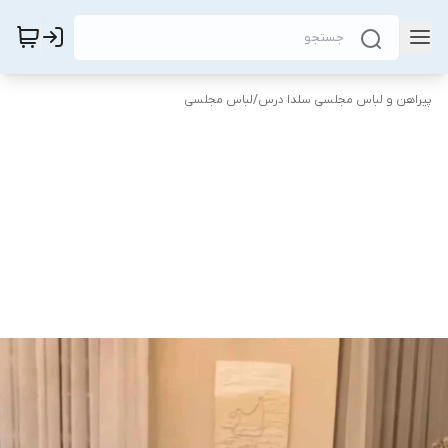
پیراهن و لباس مجلسی سلدا درس
/
لباس مجلسی