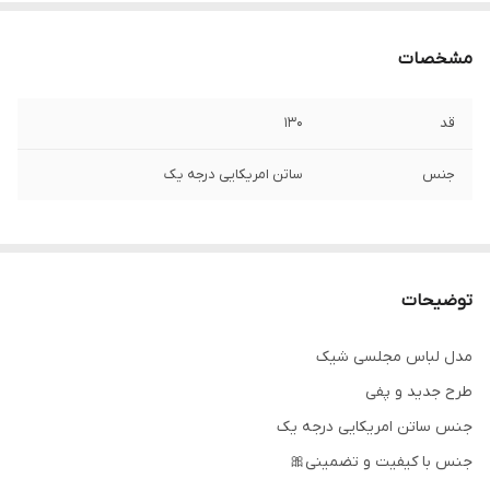
مشخصات
قد
۱۳۰
جنس
ساتن امریکایی درجه یک
توضیحات
مدل لباس مجلسی شیک
طرح جدید و پفی
جنس ساتن امریکایی درجه یک
جنس با کیفیت و تضمینی🎀